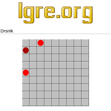
Drsnik